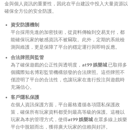
金與個人資訊的重要性，因此在平台建設中投入大量資源以
確保全方位的安全防護。
資安防護機制
平台採用先進的加密技術，從資料傳輸到交易支付，都
能確保玩家的敏感資訊不被竊取。此外，定期的系統檢
測與維護，更是保障了平台的穩定運行與即時反應。
合法牌照與監管
為了確保遊戲的公正性與透明度，
at99 娛樂城
已取得多
個國際知名博彩監管機構頒發的合法牌照。這些牌照不
僅證明了平台的合法性，也讓玩家在進行投注與遊戲時
充滿信心。
客戶隱私保護
在個人資訊保護方面，平台嚴格遵循各項隱私保護政
策，確保所有玩家資料都受到最高等級的保護。這種以
玩家為本的管理方式，使得
at99 娛樂城
在眾多線上娛樂
平台中脫穎而出，獲得廣大玩家的信賴與好評。