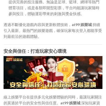
提供完善的投注服務。無論是足球、籃球、網球等熱門
體育項目，或是各類即開型彩票，平台均能讓玩家隨時
參與投注，體驗運彩帶來的刺激與獎金快感。
透過不斷優化遊戲內容與更新軟體技術，
at99 娛樂城
持續
引入最新、最熱門的娛樂遊戲，確保玩家每次登入都能享受
到最前沿的遊戲體驗。
安全與信任：打造玩家安心環境
線上娛樂平台在提供多元化娛樂體驗的同時，最讓玩家關注
的莫過於平台的安全性與信任度。
at99 娛樂城
深知玩家資