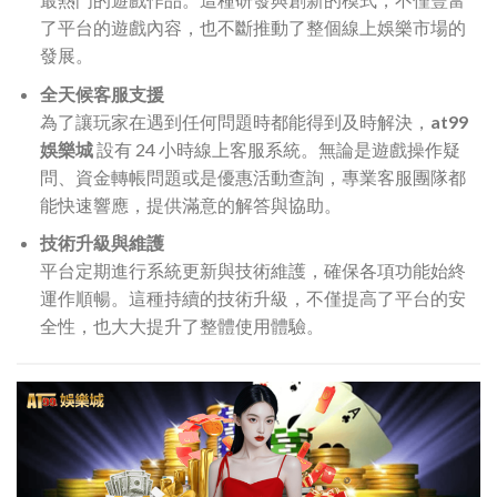
了平台的遊戲內容，也不斷推動了整個線上娛樂市場的
發展。
全天候客服支援
為了讓玩家在遇到任何問題時都能得到及時解決，
at99
娛樂城
設有 24 小時線上客服系統。無論是遊戲操作疑
問、資金轉帳問題或是優惠活動查詢，專業客服團隊都
能快速響應，提供滿意的解答與協助。
技術升級與維護
平台定期進行系統更新與技術維護，確保各項功能始終
運作順暢。這種持續的技術升級，不僅提高了平台的安
全性，也大大提升了整體使用體驗。