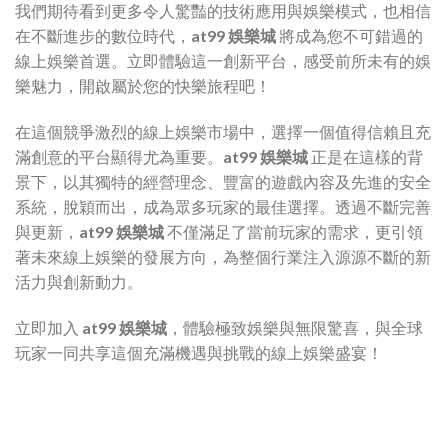
我們期待看到更多令人驚豔的技術應用與娛樂模式，也相信
在不斷進步的數位時代，
at99 娛樂城
將成為您不可錯過的
線上娛樂首選。立即體驗這一創新平台，感受前所未有的娛
樂魅力，開啟屬於您的快樂旅程吧！
在這個競爭激烈的線上娛樂市場中，選擇一個值得信賴且充
滿創意的平台顯得尤為重要。
at99 娛樂城
正是在這樣的背
景下，以其獨特的經營理念、豐富的遊戲內容及先進的安全
系統，脫穎而出，成為眾多玩家的最佳選擇。透過不斷完善
與更新，
at99 娛樂城
不僅滿足了當前玩家的需求，更引領
著未來線上娛樂的發展方向，為整個行業注入源源不斷的新
活力與創新動力。
立即加入
at99 娛樂城
，體驗極致娛樂與無限驚喜，與全球
玩家一同共享這個充滿機遇與挑戰的線上娛樂盛宴！