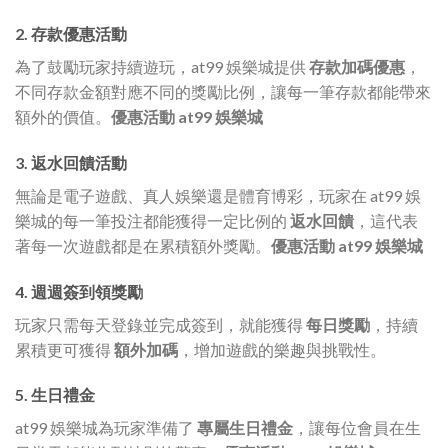
2. 存款優惠活動
為了鼓勵玩家持續遊玩，at99 娛樂城提供
存款加碼優惠
，
不同存款金額對應不同的獎勵比例，讓每一筆存款都能帶來
額外的價值。
優惠活動 at99 娛樂城
3. 返水回饋活動
無論是電子遊戲、真人娛樂還是體育博彩，玩家在 at99 娛
樂城的每一筆投注都能獲得一定比例的
返水回饋
，這代表
著每一次遊戲都是在累積額外獎勵。
優惠活動 at99 娛樂城
4. 週週簽到領獎勵
玩家只需每天登錄並完成簽到，就能獲得
每日獎勵
，持續
累積更可獲得
額外加碼
，增加遊戲的樂趣與挑戰性。
5. 生日禮金
at99 娛樂城為玩家準備了
專屬生日禮金
，讓每位會員在生