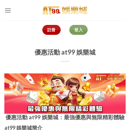
Skip
to
content
註冊
登入
優惠活動 at99 娛樂城
優惠活動 at99 娛樂城：最強優惠與無限精彩體驗
at99 娛樂城簡介