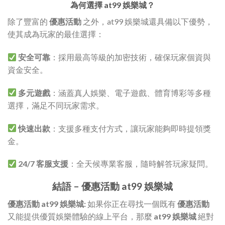
為何選擇 at99 娛樂城？
除了豐富的
優惠活動
之外，at99 娛樂城還具備以下優勢，
使其成為玩家的最佳選擇：
安全可靠
：採用最高等級的加密技術，確保玩家個資與
資金安全。
多元遊戲
：涵蓋真人娛樂、電子遊戲、體育博彩等多種
選擇，滿足不同玩家需求。
快速出款
：支援多種支付方式，讓玩家能夠即時提領獎
金。
24/7 客服支援
：全天候專業客服，隨時解答玩家疑問。
結語 – 優惠活動 at99 娛樂城
優惠活動 at99 娛樂城:
如果你正在尋找一個既有
優惠活動
又能提供優質娛樂體驗的線上平台，那麼
at99 娛樂城
絕對