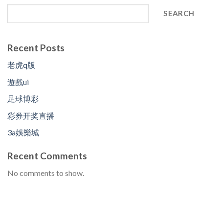
SEARCH
Recent Posts
老虎q版
遊戲ui
足球博彩
彩券开奖直播
3a娛樂城
Recent Comments
No comments to show.