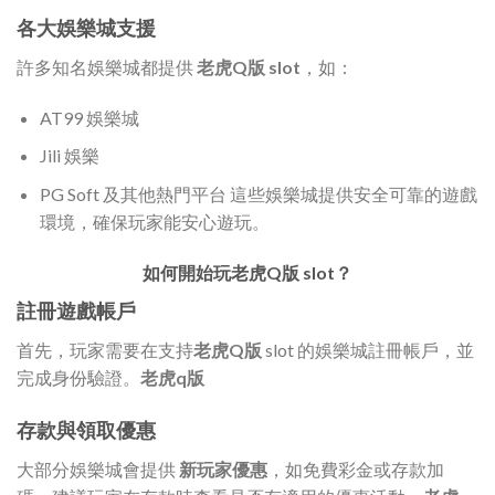
各大娛樂城支援
許多知名娛樂城都提供
老虎Q版 slot
，如：
AT99 娛樂城
Jili 娛樂
PG Soft 及其他熱門平台 這些娛樂城提供安全可靠的遊戲
環境，確保玩家能安心遊玩。
如何開始玩老虎Q版 slot？
註冊遊戲帳戶
首先，玩家需要在支持
老虎Q版
slot 的娛樂城註冊帳戶，並
完成身份驗證。
老虎q版
存款與領取優惠
大部分娛樂城會提供
新玩家優惠
，如免費彩金或存款加