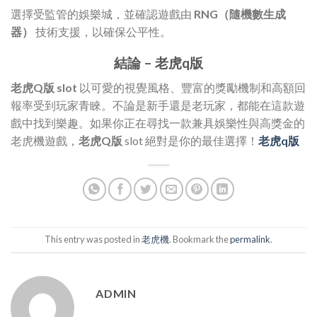
選擇受監管的娛樂城，並確認遊戲由
RNG（隨機數生成
器）
技術支援，以確保公平性。
結論 – 老虎q版
老虎Q版 slot
以可愛的視覺風格、豐富的獎勵機制和高額回
報率受到玩家青睞。不論是新手還是老玩家，都能在這款遊
戲中找到樂趣。如果你正在尋找一款兼具娛樂性與高獎金的
老虎機遊戲，
老虎Q版
slot 絕對是你的最佳選擇！
老虎q版
This entry was posted in
老虎機
. Bookmark the
permalink
.
ADMIN